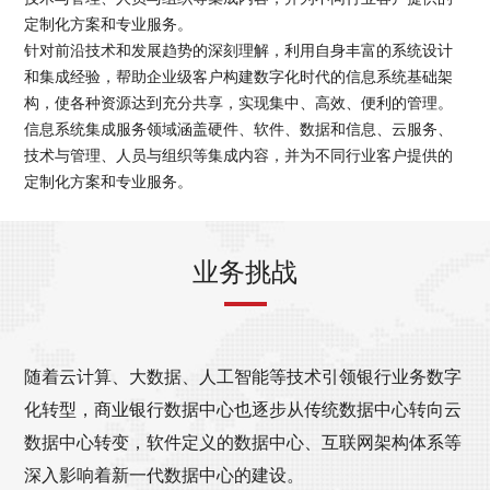
定制化方案和专业服务。
针对前沿技术和发展趋势的深刻理解，利用自身丰富的系统设计
和集成经验，帮助企业级客户构建数字化时代的信息系统基础架
构，使各种资源达到充分共享，实现集中、高效、便利的管理。
信息系统集成服务领域涵盖硬件、软件、数据和信息、云服务、
技术与管理、人员与组织等集成内容，并为不同行业客户提供的
定制化方案和专业服务。
业务挑战
随着云计算、大数据、人工智能等技术引领银行业务数字
化转型，商业银行数据中心也逐步从传统数据中心转向云
数据中心转变，软件定义的数据中心、互联网架构体系等
深入影响着新一代数据中心的建设。