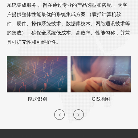
系统集成服务， 旨在通过专业的产品选型和搭配， 为客
户提供整体性能最优的系统集成方案 （囊括计算机软
件、硬件、操作系统技术、数据库技术、网络通讯技术等
的集成），确保全系统低成本、高效率、性能匀称，并兼
具可扩充性和可维护性。
模式识别
GIS地图